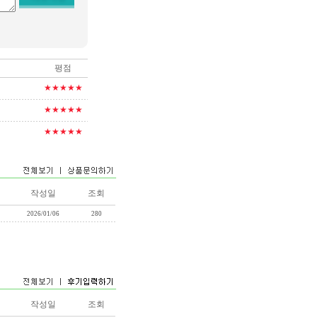
평점
★★★★★
★★★★★
★★★★★
작성일
조회
2026/01/06
280
작성일
조회