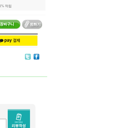
 1% 적립