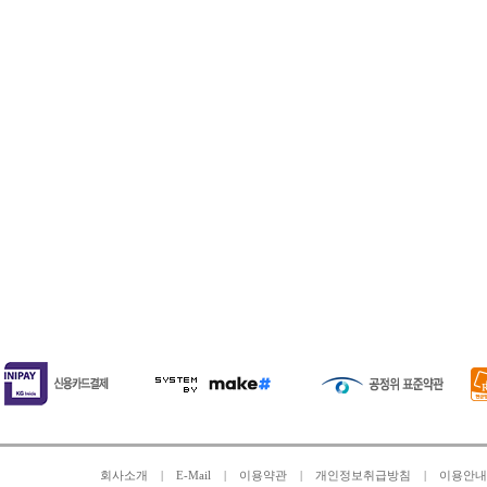
회사소개
|
E-Mail
|
이용약관
|
개인정보취급방침
|
이용안내