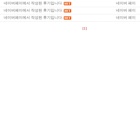
네이버페이에서 작성된 후기입니다.
네이버 페이
네이버페이에서 작성된 후기입니다.
네이버 페이
네이버페이에서 작성된 후기입니다.
네이버 페이
[1]