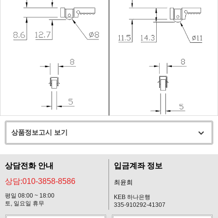
상품정보고시 보기
상담전화 안내
입금계좌 정보
상담:010-3858-8586
최윤희
평일 08:00 ~ 18:00
KEB 하나은행
토, 일요일 휴무
335-910292-41307