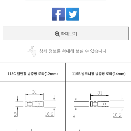
확대보기
상세 정보를 확대해 보실 수 있습니다