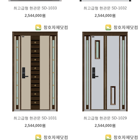
최고급형 현관문 SD-1033
최고급형 현관문 SD-1032
2,544,000원
2,544,000원
최고급형 현관문 SD-1031
최고급형 현관문 SD-1029
2,544,000원
2,544,000원