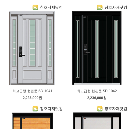
최고급형 현관문 SD-1041
최고급형 현관문 SD-1042
2,236,000원
2,236,000원