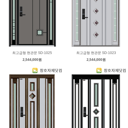
최고급형 현관문 SD-1025
최고급형 현관문 SD-1023
2,544,000원
2,544,000원