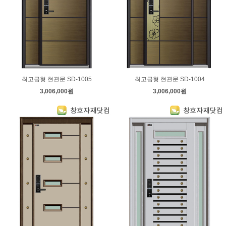
최고급형 현관문 SD-1005
최고급형 현관문 SD-1004
3,006,000원
3,006,000원