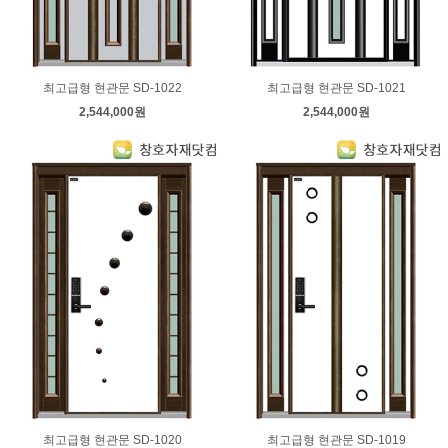
최고급형 현관문 SD-1022
최고급형 현관문 SD-1021
2,544,000원
2,544,000원
최고급형 현관문 SD-1020
최고급형 현관문 SD-1019