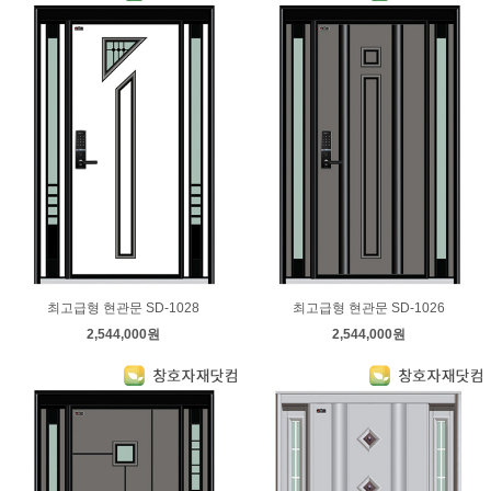
최고급형 현관문 SD-1028
최고급형 현관문 SD-1026
2,544,000원
2,544,000원