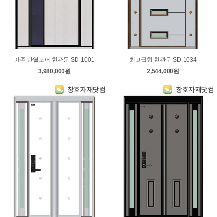
아존 단열도어 현관문 SD-1001
최고급형 현관문 SD-1034
3,980,000원
2,544,000원