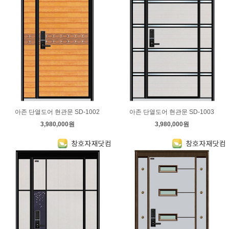
아존 단열도어 현관문 SD-1002
아존 단열도어 현관문 SD-1003
3,980,000원
3,980,000원