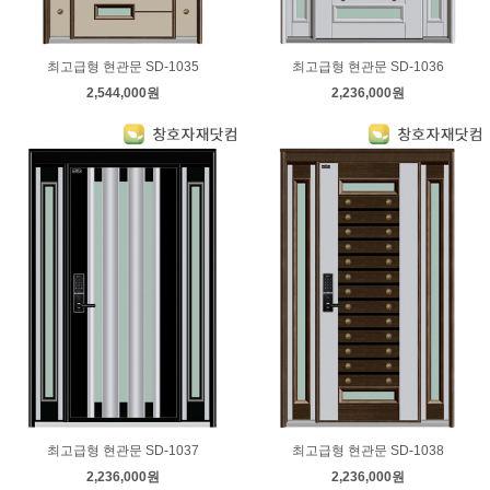
최고급형 현관문 SD-1035
최고급형 현관문 SD-1036
2,544,000원
2,236,000원
최고급형 현관문 SD-1037
최고급형 현관문 SD-1038
2,236,000원
2,236,000원