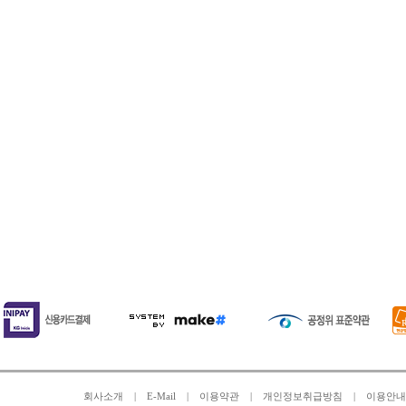
회사소개
|
E-Mail
|
이용약관
|
개인정보취급방침
|
이용안내