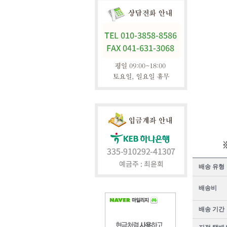
배송 유형
배송비
배송 기간