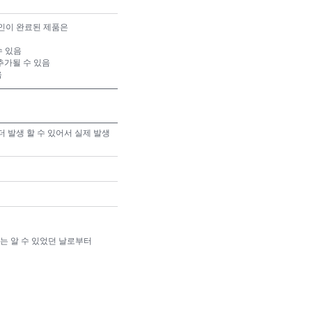
확인이 완료된 제품은
수 있음
추가될 수 있음
음
 발생 할 수 있어서 실제 발생
또는 알 수 있었던 날로부터