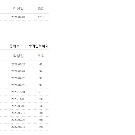
작성일
조회
2021/04/04
1751
작성일
조회
2026/06/23
69
2026/05/04
94
2026/04/26
90
2026/04/26
90
2025/10/31
219
2023/11/05
830
2023/05/06
530
2023/03/17
508
2023/02/24
498
2022/06/18
705