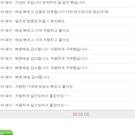
버 페이
가성비 굿입니다 제작하여 잘 설치 했습니다
버 페이
배송 빠르고 상품은 만족합니다 다만 박스하나로 왔는데 배...
버 페이
셀프로 방충망 만들기 편리해요
버 페이
배송 빠르고 가격 저렴하고 좋아요.
버 페이
배송 빠르고 가격 저렴하고 좋아요.
버 페이
빠른배송 감사합니다. 저렴하게 구매했습니다. ...
버 페이
빠른배송 감사합니다. 저렴하게 구매했습니다. ...
버 페이
빠른배송 감사합니다. 저렴하게 구매했습니다. ...
버 페이
빠른 배송 감사합니다..
버 페이
저렴한 가격에 배송도 빠르고 좋아요.
버 페이
저렴하게 살수있어서 좋았어요~~~
버 페이
저렴하게 살수있어서 좋았어요~~~
[1]
[2]
[3]