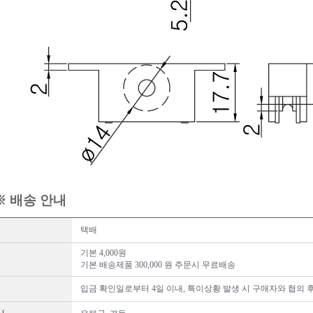
※ 배송 안내
택배
기본 4,000원
기본 배송제품 300,000 원 주문시 무료배송
입금 확인일로부터 4일 이내, 특이상황 발생 시 구매자와 협의 