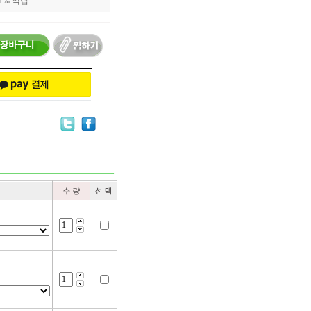
 1% 적립