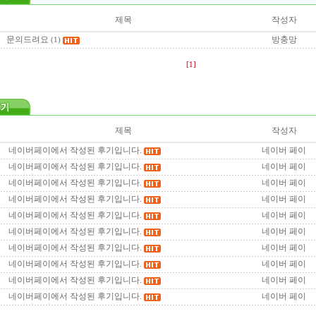
제목
작성자
문의드려요
방충망
(1)
[1]
제목
작성자
네이버페이에서 작성된 후기입니다.
네이버 페이
네이버페이에서 작성된 후기입니다.
네이버 페이
네이버페이에서 작성된 후기입니다.
네이버 페이
네이버페이에서 작성된 후기입니다.
네이버 페이
네이버페이에서 작성된 후기입니다.
네이버 페이
네이버페이에서 작성된 후기입니다.
네이버 페이
네이버페이에서 작성된 후기입니다.
네이버 페이
네이버페이에서 작성된 후기입니다.
네이버 페이
네이버페이에서 작성된 후기입니다.
네이버 페이
네이버페이에서 작성된 후기입니다.
네이버 페이