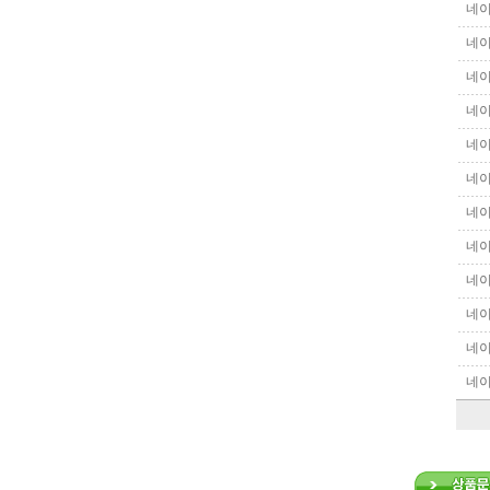
네이
네이
네이
네이
네이
네이
네이
네이
네이
네이
네이
네이