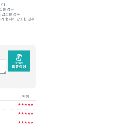
외)
소한 경우
히 감소한 경우
치가 현저히 감소한 경우
평점
★★★★★
★★★★★
★★★★★