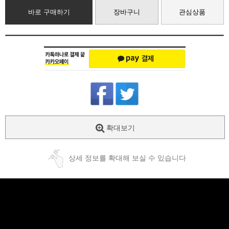
바로 구매하기
장바구니
관심상품
확대보기
상세 정보를 확대해 보실 수 있습니다