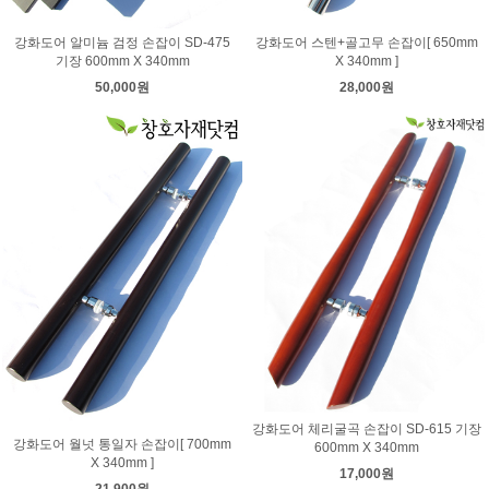
강화도어 알미늄 검정 손잡이 SD-475
강화도어 스텐+골고무 손잡이[ 650mm
기장 600mm X 340mm
X 340mm ]
50,000원
28,000원
강화도어 체리굴곡 손잡이 SD-615 기장
강화도어 월넛 통일자 손잡이[ 700mm
600mm X 340mm
X 340mm ]
17,000원